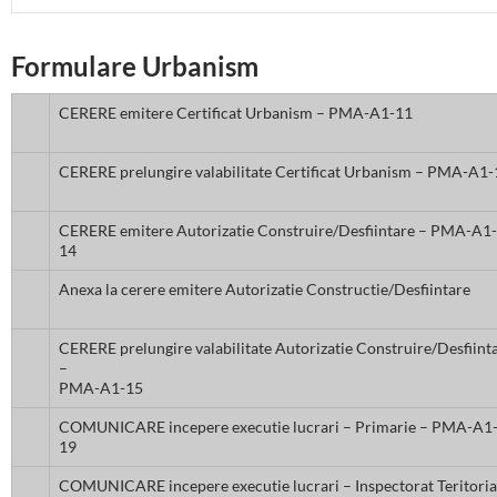
Formulare Urbanism
CERERE emitere Certificat Urbanism – PMA-A1-11
CERERE prelungire valabilitate Certificat Urbanism – PMA-A1-
CERERE emitere Autorizatie Construire/Desfiintare – PMA-A1-
14
Anexa la cerere emitere Autorizatie Constructie/Desfiintare
CERERE prelungire valabilitate Autorizatie Construire/Desfiint
–
PMA-A1-15
COMUNICARE incepere executie lucrari – Primarie – PMA-A1
19
COMUNICARE incepere executie lucrari – Inspectorat Teritoria