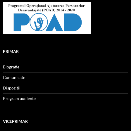
PRIMAR
Biografie
Comunicate
Dispozitii
Program audiente
VICEPRIMAR