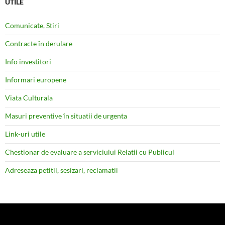
UTILE
Comunicate, Stiri
Contracte în derulare
Info investitori
Informari europene
Viata Culturala
Masuri preventive în situatii de urgenta
Link-uri utile
Chestionar de evaluare a serviciului Relatii cu Publicul
Adreseaza petitii, sesizari, reclamatii