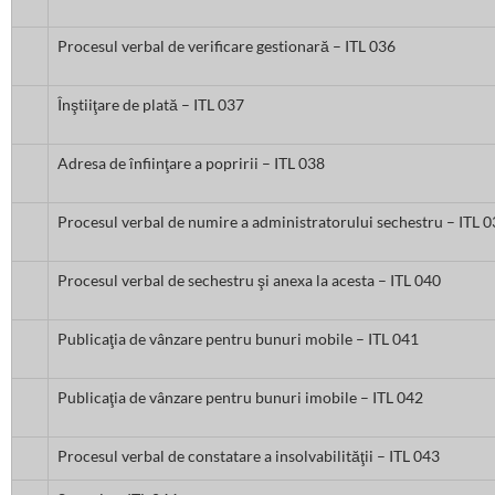
Procesul verbal de verificare gestionară – ITL 036
Înştiiţare de plată – ITL 037
Adresa de înfiinţare a popririi – ITL 038
Procesul verbal de numire a administratorului sechestru – ITL 
Procesul verbal de sechestru şi anexa la acesta – ITL 040
Publicaţia de vânzare pentru bunuri mobile – ITL 041
Publicaţia de vânzare pentru bunuri imobile – ITL 042
Procesul verbal de constatare a insolvabilităţii – ITL 043