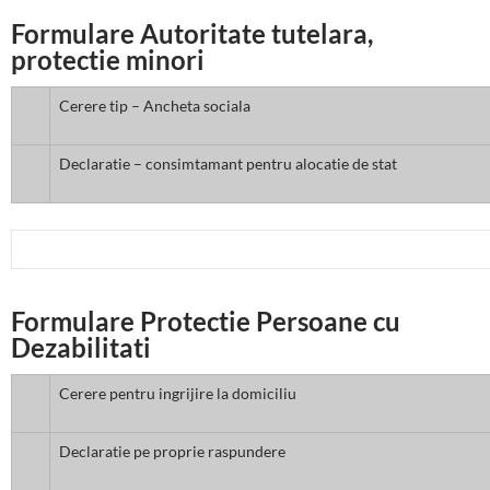
Formulare Autoritate tutelara,
protectie minori
Cerere tip – Ancheta sociala
Declaratie – consimtamant pentru alocatie de stat
Formulare Protectie Persoane cu
Dezabilitati
Cerere pentru ingrijire la domiciliu
Declaratie pe proprie raspundere