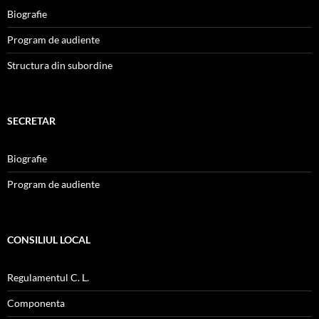
Biografie
Program de audiente
Structura din subordine
SECRETAR
Biografie
Program de audiente
CONSILIUL LOCAL
Regulamentul C. L.
Componenta