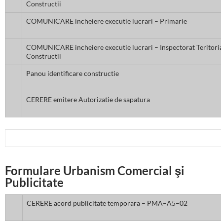
Constructii
COMUNICARE incheiere executie lucrari – Primarie
COMUNICARE incheiere executie lucrari – Inspectorat Teritori
Constructii
Panou identificare constructie
CERERE emitere Autorizatie de sapatura
Formulare Urbanism Comercial şi
Publicitate
CERERE acord publicitate temporara – PMA–A5–02