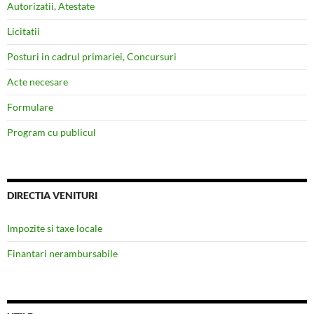
Autorizatii, Atestate
Licitatii
Posturi in cadrul primariei, Concursuri
Acte necesare
Formulare
Program cu publicul
DIRECTIA VENITURI
Impozite si taxe locale
Finantari nerambursabile