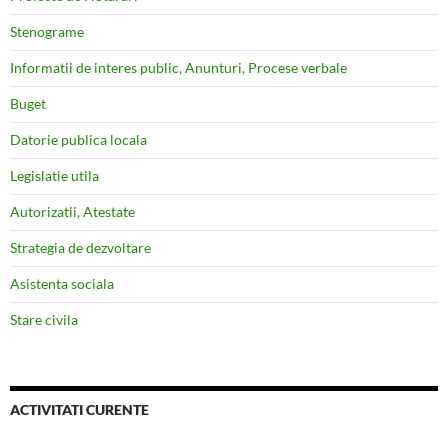
Stenograme
Informatii de interes public, Anunturi, Procese verbale
Buget
Datorie publica locala
Legislatie utila
Autorizatii, Atestate
Strategia de dezvoltare
Asistenta sociala
Stare civila
ACTIVITATI CURENTE