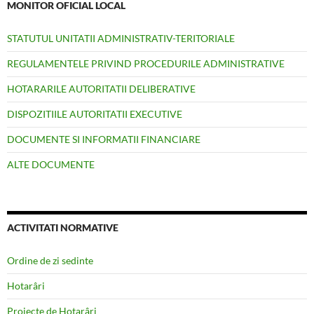
MONITOR OFICIAL LOCAL
STATUTUL UNITATII ADMINISTRATIV-TERITORIALE
REGULAMENTELE PRIVIND PROCEDURILE ADMINISTRATIVE
HOTARARILE AUTORITATII DELIBERATIVE
DISPOZITIILE AUTORITATII EXECUTIVE
DOCUMENTE SI INFORMATII FINANCIARE
ALTE DOCUMENTE
ACTIVITATI NORMATIVE
Ordine de zi sedinte
Hotarâri
Proiecte de Hotarâri