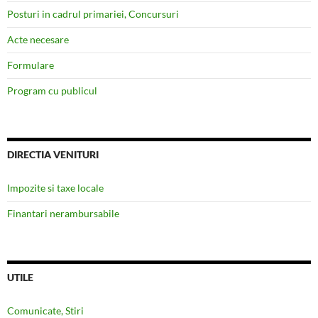
Posturi in cadrul primariei, Concursuri
Acte necesare
Formulare
Program cu publicul
DIRECTIA VENITURI
Impozite si taxe locale
Finantari nerambursabile
UTILE
Comunicate, Stiri