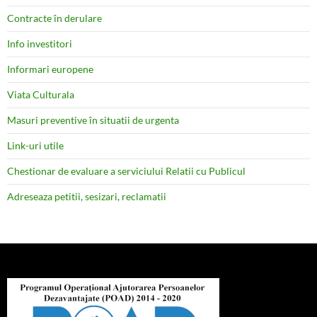
Contracte în derulare
Info investitori
Informari europene
Viata Culturala
Masuri preventive în situatii de urgenta
Link-uri utile
Chestionar de evaluare a serviciului Relatii cu Publicul
Adreseaza petitii, sesizari, reclamatii