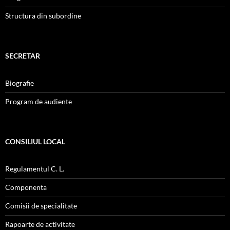
Structura din subordine
SECRETAR
Biografie
Program de audiente
CONSILIUL LOCAL
Regulamentul C. L.
Componenta
Comisii de specialitate
Rapoarte de activitate