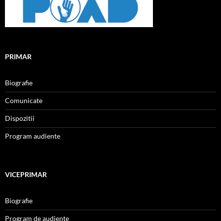
PRIMAR
Biografie
Comunicate
Dispozitii
Program audiente
VICEPRIMAR
Biografie
Program de audiente