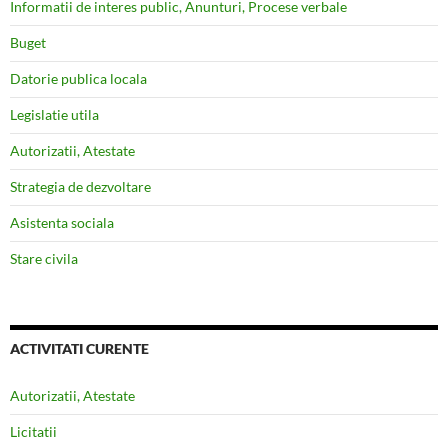
Informatii de interes public, Anunturi, Procese verbale
Buget
Datorie publica locala
Legislatie utila
Autorizatii, Atestate
Strategia de dezvoltare
Asistenta sociala
Stare civila
ACTIVITATI CURENTE
Autorizatii, Atestate
Licitatii