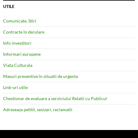
UTILE
Comunicate, Stiri
Contracte în derulare
Info investitori
Informari europene
Viata Culturala
Masuri preventive în situatii de urgenta
Link-uri utile
Chestionar de evaluare a serviciului Relatii cu Publicul
Adreseaza petitii, sesizari, reclamatii