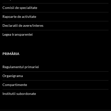
Comisii de specialitate
Rapoarte de activitate
Declaratii de avere/interes
Legea transparentei
PRIMĂRIA
Regulamentul primariei
Organigrama
Compartimente
Institutii subordonate