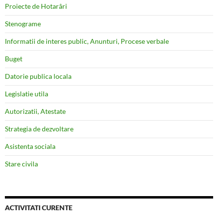
Proiecte de Hotarâri
Stenograme
Informatii de interes public, Anunturi, Procese verbale
Buget
Datorie publica locala
Legislatie utila
Autorizatii, Atestate
Strategia de dezvoltare
Asistenta sociala
Stare civila
ACTIVITATI CURENTE