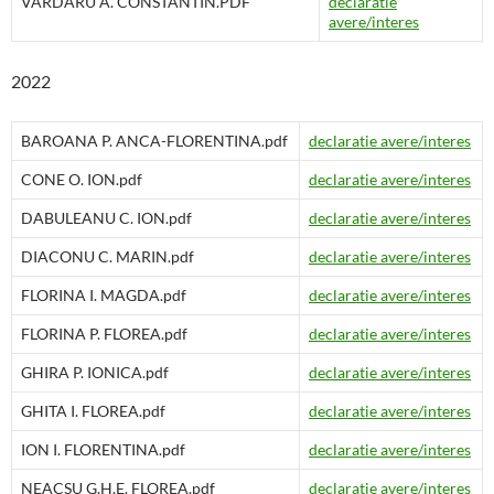
VARDARU A. CONSTANTIN.PDF
declaratie
avere/interes
2022
BAROANA P. ANCA-FLORENTINA.pdf
declaratie avere/interes
CONE O. ION.pdf
declaratie avere/interes
DABULEANU C. ION.pdf
declaratie avere/interes
DIACONU C. MARIN.pdf
declaratie avere/interes
FLORINA I. MAGDA.pdf
declaratie avere/interes
FLORINA P. FLOREA.pdf
declaratie avere/interes
GHIRA P. IONICA.pdf
declaratie avere/interes
GHITA I. FLOREA.pdf
declaratie avere/interes
ION I. FLORENTINA.pdf
declaratie avere/interes
NEACSU G.H.E. FLOREA.pdf
declaratie avere/interes