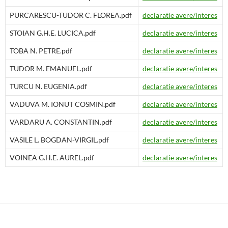
PURCARESCU-TUDOR C. FLOREA.pdf
declaratie avere/interes
STOIAN G.H.E. LUCICA.pdf
declaratie avere/interes
TOBA N. PETRE.pdf
declaratie avere/interes
TUDOR M. EMANUEL.pdf
declaratie avere/interes
TURCU N. EUGENIA.pdf
declaratie avere/interes
VADUVA M. IONUT COSMIN.pdf
declaratie avere/interes
VARDARU A. CONSTANTIN.pdf
declaratie avere/interes
VASILE L. BOGDAN-VIRGIL.pdf
declaratie avere/interes
VOINEA G.H.E. AUREL.pdf
declaratie avere/interes