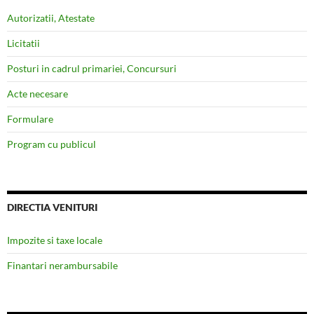
Autorizatii, Atestate
Licitatii
Posturi in cadrul primariei, Concursuri
Acte necesare
Formulare
Program cu publicul
DIRECTIA VENITURI
Impozite si taxe locale
Finantari nerambursabile