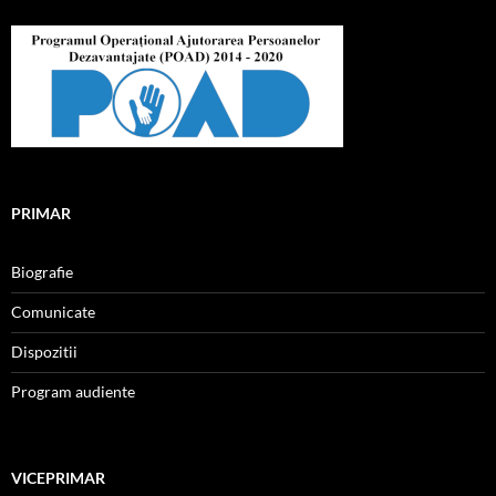
PRIMAR
Biografie
Comunicate
Dispozitii
Program audiente
VICEPRIMAR