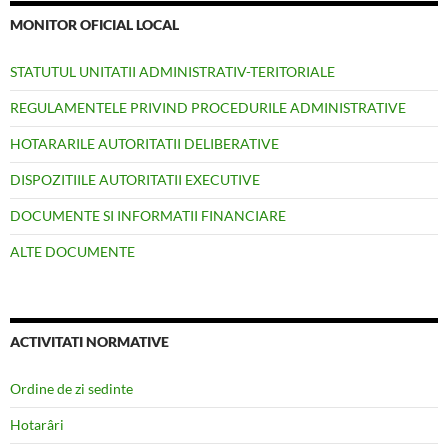
MONITOR OFICIAL LOCAL
STATUTUL UNITATII ADMINISTRATIV-TERITORIALE
REGULAMENTELE PRIVIND PROCEDURILE ADMINISTRATIVE
HOTARARILE AUTORITATII DELIBERATIVE
DISPOZITIILE AUTORITATII EXECUTIVE
DOCUMENTE SI INFORMATII FINANCIARE
ALTE DOCUMENTE
ACTIVITATI NORMATIVE
Ordine de zi sedinte
Hotarâri