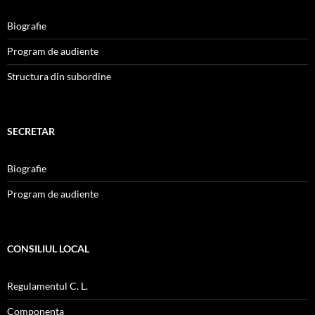
Biografie
Program de audiente
Structura din subordine
SECRETAR
Biografie
Program de audiente
CONSILIUL LOCAL
Regulamentul C. L.
Componenta