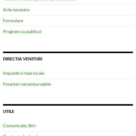
Acte necesare
Formulare
Program cu publicul
DIRECTIA VENITURI
Impozite si taxe locale
Finantari nerambursabile
UTILE
Comunicate, Stiri