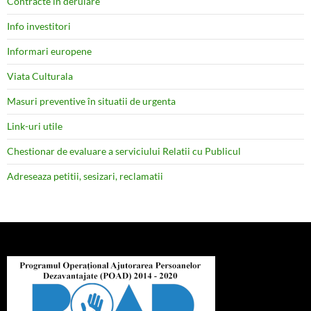
Contracte în derulare
Info investitori
Informari europene
Viata Culturala
Masuri preventive în situatii de urgenta
Link-uri utile
Chestionar de evaluare a serviciului Relatii cu Publicul
Adreseaza petitii, sesizari, reclamatii