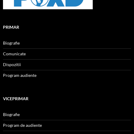
PRIMAR
Biografie
Comunicate
Dispozitii
Program audiente
VICEPRIMAR
Biografie
Program de audiente