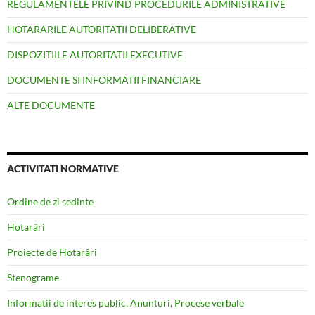
REGULAMENTELE PRIVIND PROCEDURILE ADMINISTRATIVE
HOTARARILE AUTORITATII DELIBERATIVE
DISPOZITIILE AUTORITATII EXECUTIVE
DOCUMENTE SI INFORMATII FINANCIARE
ALTE DOCUMENTE
ACTIVITATI NORMATIVE
Ordine de zi sedinte
Hotarâri
Proiecte de Hotarâri
Stenograme
Informatii de interes public, Anunturi, Procese verbale