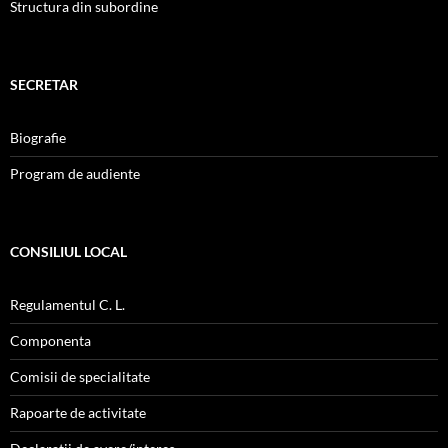
Structura din subordine
SECRETAR
Biografie
Program de audiente
CONSILIUL LOCAL
Regulamentul C. L.
Componenta
Comisii de specialitate
Rapoarte de activitate