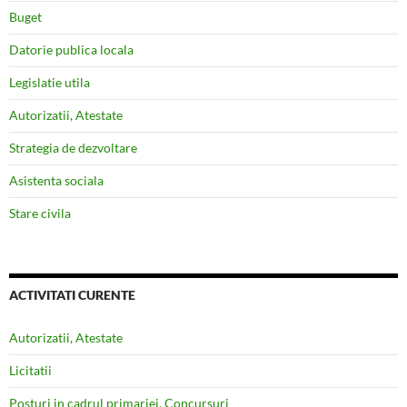
Buget
Datorie publica locala
Legislatie utila
Autorizatii, Atestate
Strategia de dezvoltare
Asistenta sociala
Stare civila
ACTIVITATI CURENTE
Autorizatii, Atestate
Licitatii
Posturi in cadrul primariei, Concursuri