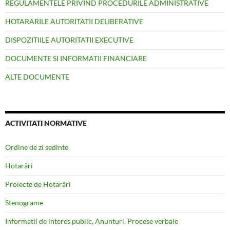
REGULAMENTELE PRIVIND PROCEDURILE ADMINISTRATIVE
HOTARARILE AUTORITATII DELIBERATIVE
DISPOZITIILE AUTORITATII EXECUTIVE
DOCUMENTE SI INFORMATII FINANCIARE
ALTE DOCUMENTE
ACTIVITATI NORMATIVE
Ordine de zi sedinte
Hotarâri
Proiecte de Hotarâri
Stenograme
Informatii de interes public, Anunturi, Procese verbale