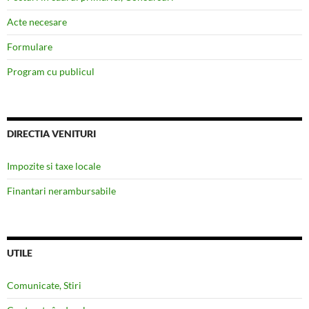
Acte necesare
Formulare
Program cu publicul
DIRECTIA VENITURI
Impozite si taxe locale
Finantari nerambursabile
UTILE
Comunicate, Stiri