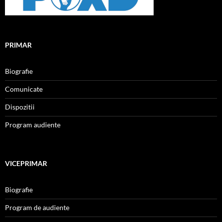
PRIMAR
Biografie
Comunicate
Dispozitii
Program audiente
VICEPRIMAR
Biografie
Program de audiente