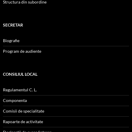
Structura din subordine
SECRETAR
Biografie
Program de audiente
CONSILIUL LOCAL
Regulamentul C. L.
Componenta
Comisii de specialitate
Rapoarte de activitate