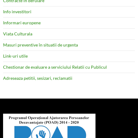
Contracte în derulare
Info investitori
Informari europene
Viata Culturala
Masuri preventive în situatii de urgenta
Link-uri utile
Chestionar de evaluare a serviciului Relatii cu Publicul
Adreseaza petitii, sesizari, reclamatii