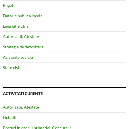
Buget
Datorie publica locala
Legislatie utila
Autorizatii, Atestate
Strategia de dezvoltare
Asistenta sociala
Stare civila
ACTIVITATI CURENTE
Autorizatii, Atestate
Licitatii
Posturi in cadrul primariei, Concursuri